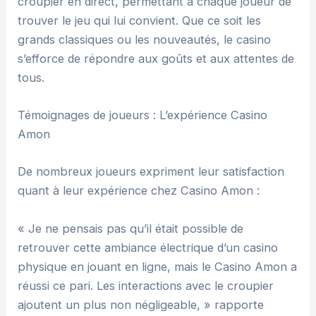
croupier en direct, permettant à chaque joueur de
trouver le jeu qui lui convient. Que ce soit les
grands classiques ou les nouveautés, le casino
s’efforce de répondre aux goûts et aux attentes de
tous.
Témoignages de joueurs : L’expérience Casino
Amon
De nombreux joueurs expriment leur satisfaction
quant à leur expérience chez Casino Amon :
« Je ne pensais pas qu’il était possible de
retrouver cette ambiance électrique d’un casino
physique en jouant en ligne, mais le Casino Amon a
réussi ce pari. Les interactions avec le croupier
ajoutent un plus non négligeable, » rapporte