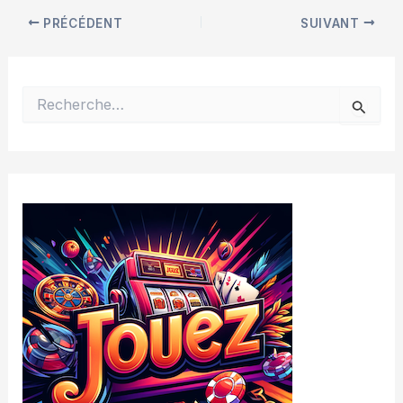
PRÉCÉDENT
SUIVANT
R
e
c
h
e
r
c
h
e
r
: