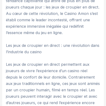
tendance captivante qui attire de plus en plus de
joueurs chaque jour : les jeux de croupier en direct.
Au cœur de cette révolution, le Casino Amon s’est
établi comme le leader incontesté, offrant une
expérience immersive inégalée qui redéfinit
l’essence même du jeu en ligne.
Les jeux de croupier en direct : une révolution dans
l’industrie du casino
Les jeux de croupier en direct permettent aux
joueurs de vivre l’expérience d’un casino réel
depuis le confort de leur domicile. Contrairement
aux jeux traditionnels en ligne, ces jeux sont animés
par un croupier humain, filmé en temps réel. Les
joueurs peuvent interagir avec le croupier et avec
d’autres joueurs, ce qui rend l’expérience encore