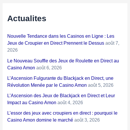
Actualites
Nouvelle Tendance dans les Casinos en Ligne : Les
Jeux de Croupier en Direct Prennent le Dessus
août 7,
2026
Le Nouveau Souffle des Jeux de Roulette en Direct au
Casino Amon
août 6, 2026
L’Ascension Fulgurante du Blackjack en Direct, une
Révolution Menée par le Casino Amon
août 5, 2026
L’Ascension des Jeux de Blackjack en Direct et Leur
Impact au Casino Amon
août 4, 2026
L’essor des jeux avec croupiers en direct : pourquoi le
Casino Amon domine le marché
août 3, 2026