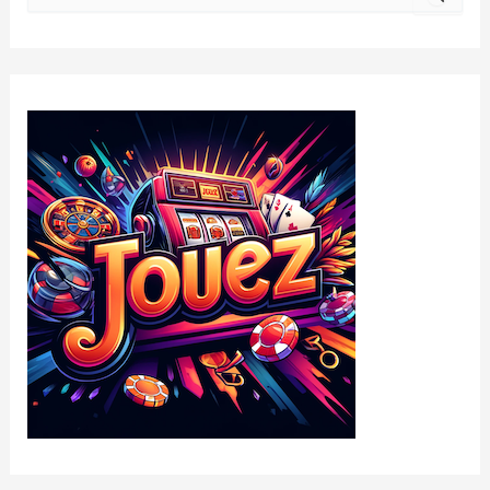
c
h
e
r
c
h
e
r
: