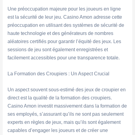
Une préoccupation majeure pour les joueurs en ligne
est la sécurité de leur jeu. Casino Amon adresse cette
préoccupation en utilisant des systèmes de sécurité de
haute technologie et des générateurs de nombres
aléatoires certifiés pour garantir l’équité des jeux. Les
sessions de jeu sont également enregistrées et
facilement accessibles pour une transparence totale.
La Formation des Croupiers : Un Aspect Crucial
Un aspect souvent sous-estimé des jeux de croupier en
direct est la qualité de la formation des croupiers.
Casino Amon investit massivement dans la formation de
ses employés, s’assurant qu’ils ne sont pas seulement
experts en règles de jeux, mais qu’ils sont également
capables d’engager les joueurs et de créer une