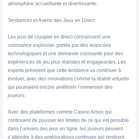
atmosphère accueillante et divertissante.
Tendances et Avenir des Jeux en Direct
Les jeux de croupier en direct connaissent une
croissance explosive, portée par des avancées
technologiques et une demande croissante pour des
expériences de jeu plus réalistes et engageantes. Les
experts prévoient que cette tendance va continuer à
évoluer, avec des innovations comme la réalité virtuelle
qui pourraient encore améliorer l’immersion des
joueurs.
Avec des plateformes comme Casino Amon qui
continuent de pousser les limites de ce qui est possible
dans l’univers des jeux en ligne, les joueurs peuvent
s’attendre à des améliorations continues qui rendront