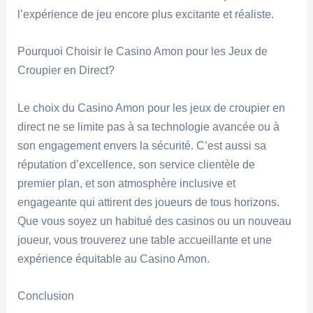
l’expérience de jeu encore plus excitante et réaliste.
Pourquoi Choisir le Casino Amon pour les Jeux de
Croupier en Direct?
Le choix du Casino Amon pour les jeux de croupier en
direct ne se limite pas à sa technologie avancée ou à
son engagement envers la sécurité. C’est aussi sa
réputation d’excellence, son service clientèle de
premier plan, et son atmosphère inclusive et
engageante qui attirent des joueurs de tous horizons.
Que vous soyez un habitué des casinos ou un nouveau
joueur, vous trouverez une table accueillante et une
expérience équitable au Casino Amon.
Conclusion