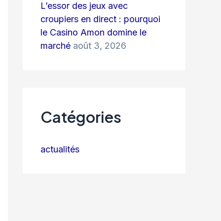
L’essor des jeux avec
croupiers en direct : pourquoi
le Casino Amon domine le
marché
août 3, 2026
Catégories
actualités