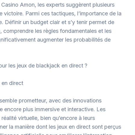
u Casino Amon, les experts suggèrent plusieurs
 victoire. Parmi ces tactiques, l’importance de la
. Définir un budget clair et s’y tenir permet de
 comprendre les règles fondamentales et les
gnificativement augmenter les probabilités de
ur les jeux de blackjack en direct ?
 en direct
t semble prometteur, avec des innovations
ce encore plus immersive et interactive. Les
éalité virtuelle, bien qu’encore à leurs
er la manière dont les jeux en direct sont perçus