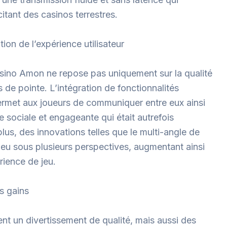
itant des casinos terrestres.
tion de l’expérience utilisateur
asino Amon ne repose pas uniquement sur la qualité
de pointe. L’intégration de fonctionnalités
permet aux joueurs de communiquer entre eux ainsi
 sociale et engageante qui était autrefois
lus, des innovations telles que le multi-angle de
jeu sous plusieurs perspectives, augmentant ainsi
rience de jeu.
s gains
nt un divertissement de qualité, mais aussi des