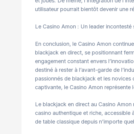
et joués. De même, l’intégration de l’intel
utilisateur pourrait bientôt devenir une 
Le Casino Amon : Un leader incontesté s
En conclusion, le Casino Amon continue 
blackjack en direct, se positionnant fe
engagement constant envers l’innovation 
destiné à rester à l’avant-garde de l’ind
passionnés de blackjack et les novices 
captivante, le Casino Amon représente l
Le blackjack en direct au Casino Amon n
casino authentique et riche, accessible 
de table classique depuis n’importe que