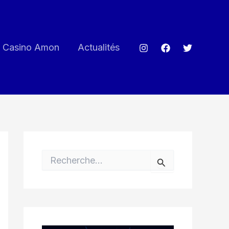
Casino Amon
Actualités
R
e
c
h
e
r
c
h