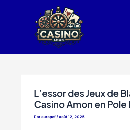
Aller
au
contenu
L’essor des Jeux de Bl
Casino Amon en Pole 
Par
europef
/
août 12, 2025