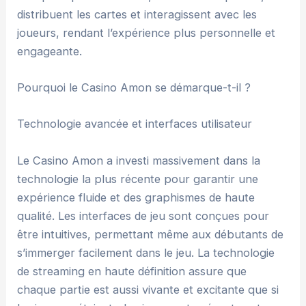
distribuent les cartes et interagissent avec les
joueurs, rendant l’expérience plus personnelle et
engageante.
Pourquoi le Casino Amon se démarque-t-il ?
Technologie avancée et interfaces utilisateur
Le Casino Amon a investi massivement dans la
technologie la plus récente pour garantir une
expérience fluide et des graphismes de haute
qualité. Les interfaces de jeu sont conçues pour
être intuitives, permettant même aux débutants de
s’immerger facilement dans le jeu. La technologie
de streaming en haute définition assure que
chaque partie est aussi vivante et excitante que si