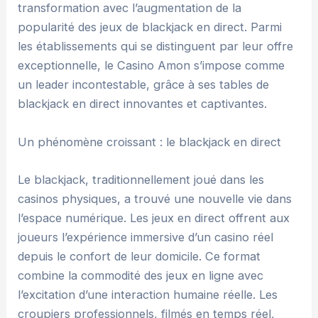
transformation avec l’augmentation de la
popularité des jeux de blackjack en direct. Parmi
les établissements qui se distinguent par leur offre
exceptionnelle, le Casino Amon s’impose comme
un leader incontestable, grâce à ses tables de
blackjack en direct innovantes et captivantes.
Un phénomène croissant : le blackjack en direct
Le blackjack, traditionnellement joué dans les
casinos physiques, a trouvé une nouvelle vie dans
l’espace numérique. Les jeux en direct offrent aux
joueurs l’expérience immersive d’un casino réel
depuis le confort de leur domicile. Ce format
combine la commodité des jeux en ligne avec
l’excitation d’une interaction humaine réelle. Les
croupiers professionnels, filmés en temps réel,