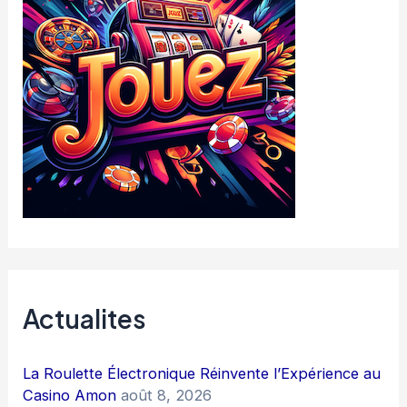
:
Actualites
La Roulette Électronique Réinvente l’Expérience au
Casino Amon
août 8, 2026