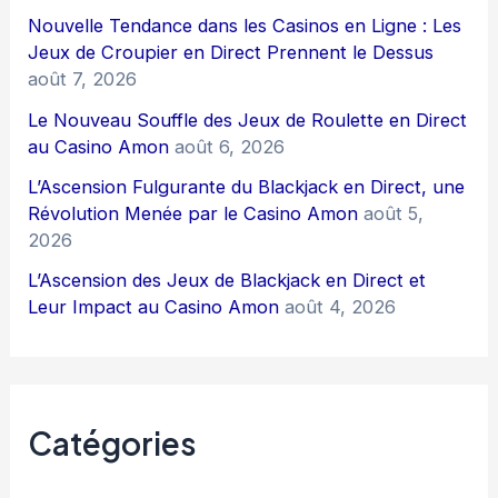
Nouvelle Tendance dans les Casinos en Ligne : Les
Jeux de Croupier en Direct Prennent le Dessus
août 7, 2026
Le Nouveau Souffle des Jeux de Roulette en Direct
au Casino Amon
août 6, 2026
L’Ascension Fulgurante du Blackjack en Direct, une
Révolution Menée par le Casino Amon
août 5,
2026
L’Ascension des Jeux de Blackjack en Direct et
Leur Impact au Casino Amon
août 4, 2026
Catégories