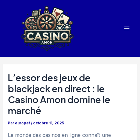
Aller
au
contenu
Mai
Men
L’essor des jeux de
blackjack en direct : le
Casino Amon domine le
marché
Par
europef
/
octobre 11, 2025
Le monde des casinos en ligne connaît une