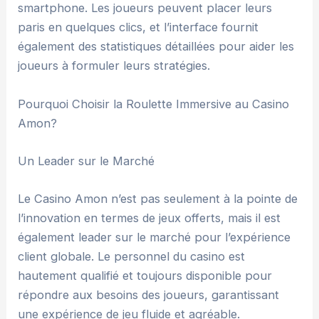
smartphone. Les joueurs peuvent placer leurs
paris en quelques clics, et l’interface fournit
également des statistiques détaillées pour aider les
joueurs à formuler leurs stratégies.
Pourquoi Choisir la Roulette Immersive au Casino
Amon?
Un Leader sur le Marché
Le Casino Amon n’est pas seulement à la pointe de
l’innovation en termes de jeux offerts, mais il est
également leader sur le marché pour l’expérience
client globale. Le personnel du casino est
hautement qualifié et toujours disponible pour
répondre aux besoins des joueurs, garantissant
une expérience de jeu fluide et agréable.