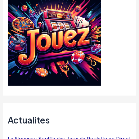
e
r
:
Actualites
Le Nouveau Souffle des Jeux de Roulette en Direct