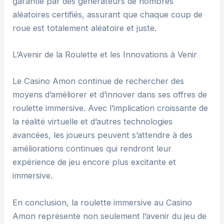
garantie par des générateurs de nombres
aléatoires certifiés, assurant que chaque coup de
roue est totalement aléatoire et juste.
L’Avenir de la Roulette et les Innovations à Venir
Le Casino Amon continue de rechercher des
moyens d’améliorer et d’innover dans ses offres de
roulette immersive. Avec l’implication croissante de
la réalité virtuelle et d’autres technologies
avancées, les joueurs peuvent s’attendre à des
améliorations continues qui rendront leur
expérience de jeu encore plus excitante et
immersive.
En conclusion, la roulette immersive au Casino
Amon représente non seulement l’avenir du jeu de