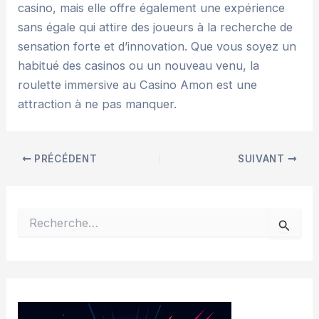
casino, mais elle offre également une expérience
sans égale qui attire des joueurs à la recherche de
sensation forte et d’innovation. Que vous soyez un
habitué des casinos ou un nouveau venu, la
roulette immersive au Casino Amon est une
attraction à ne pas manquer.
PRÉCÉDENT
SUIVANT
R
e
c
h
e
r
c
h