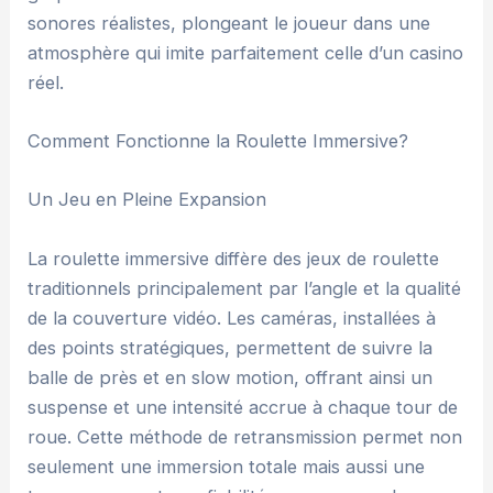
sonores réalistes, plongeant le joueur dans une
atmosphère qui imite parfaitement celle d’un casino
réel.
Comment Fonctionne la Roulette Immersive?
Un Jeu en Pleine Expansion
La roulette immersive diffère des jeux de roulette
traditionnels principalement par l’angle et la qualité
de la couverture vidéo. Les caméras, installées à
des points stratégiques, permettent de suivre la
balle de près et en slow motion, offrant ainsi un
suspense et une intensité accrue à chaque tour de
roue. Cette méthode de retransmission permet non
seulement une immersion totale mais aussi une