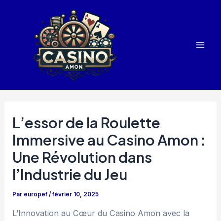
Aller
au
contenu
Mai
Men
L’essor de la Roulette
Immersive au Casino Amon :
Une Révolution dans
l’Industrie du Jeu
Par
europef
/
février 10, 2025
L’Innovation au Cœur du Casino Amon avec la