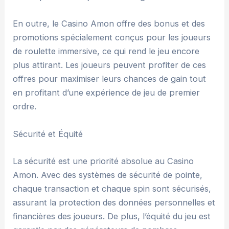
En outre, le Casino Amon offre des bonus et des
promotions spécialement conçus pour les joueurs
de roulette immersive, ce qui rend le jeu encore
plus attirant. Les joueurs peuvent profiter de ces
offres pour maximiser leurs chances de gain tout
en profitant d’une expérience de jeu de premier
ordre.
Sécurité et Équité
La sécurité est une priorité absolue au Casino
Amon. Avec des systèmes de sécurité de pointe,
chaque transaction et chaque spin sont sécurisés,
assurant la protection des données personnelles et
financières des joueurs. De plus, l’équité du jeu est