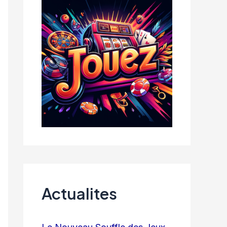
e
r
:
Actualites