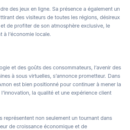
re des jeux en ligne. Sa présence a également un
attirant des visiteurs de toutes les régions, désireux
 et de profiter de son atmosphère exclusive, le
 à l’économie locale.
logie et des goûts des consommateurs, l’avenir des
hines à sous virtuelles, s’annonce prometteur. Dans
 Amon est bien positionné pour continuer à mener la
innovation, la qualité et une expérience client
es représentent non seulement un tournant dans
ecteur de croissance économique et de