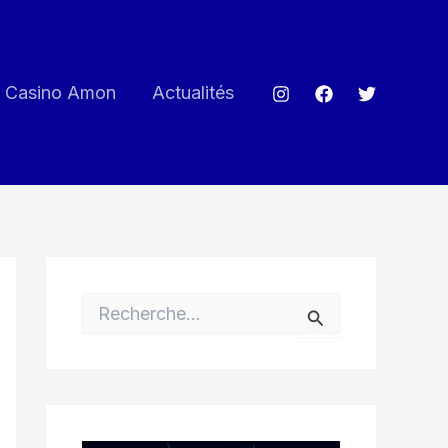
Casino Amon
Actualités
R
e
c
h
e
r
c
h