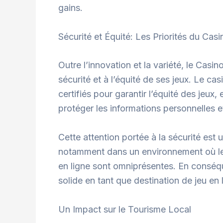
gains.
Sécurité et Équité: Les Priorités du Ca
Outre l’innovation et la variété, le Cas
sécurité et à l’équité de ses jeux. Le ca
certifiés pour garantir l’équité des jeux
protéger les informations personnelles e
Cette attention portée à la sécurité est u
notamment dans un environnement où les 
en ligne sont omniprésentes. En conséq
solide en tant que destination de jeu en l
Un Impact sur le Tourisme Local