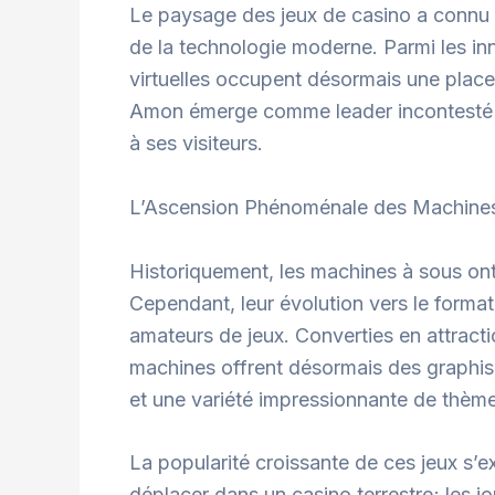
Le paysage des jeux de casino a connu
de la technologie moderne. Parmi les in
virtuelles occupent désormais une place
Amon émerge comme leader incontesté d
à ses visiteurs.
L’Ascension Phénoménale des Machines
Historiquement, les machines à sous ont 
Cependant, leur évolution vers le format
amateurs de jeux. Converties en attracti
machines offrent désormais des graphi
et une variété impressionnante de thème
La popularité croissante de ces jeux s’ex
déplacer dans un casino terrestre; les j