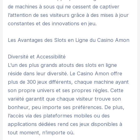
de machines à sous qui ne cessent de captiver
l’attention de ses visiteurs grâce à des mises à jour
constantes et des innovations en jeu.
Les Avantages des Slots en Ligne du Casino Amon
Diversité et Accessibilité
L’un des plus grands atouts des slots en ligne
réside dans leur diversité. Le Casino Amon offre
plus de 300 jeux différents, chaque machine ayant
son propre univers et ses propres règles. Cette
variété garantit que chaque visiteur trouve son
bonheur, peu importe ses préférences. De plus,
l’accès via des plateformes mobiles ou des
applications dédiées rend ces jeux disponibles à
tout moment, n’importe où.