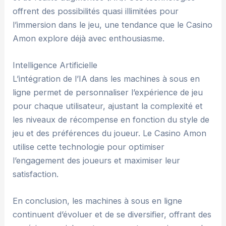
offrent des possibilités quasi illimitées pour
l’immersion dans le jeu, une tendance que le Casino
Amon explore déjà avec enthousiasme.
Intelligence Artificielle
L’intégration de l’IA dans les machines à sous en
ligne permet de personnaliser l’expérience de jeu
pour chaque utilisateur, ajustant la complexité et
les niveaux de récompense en fonction du style de
jeu et des préférences du joueur. Le Casino Amon
utilise cette technologie pour optimiser
l’engagement des joueurs et maximiser leur
satisfaction.
En conclusion, les machines à sous en ligne
continuent d’évoluer et de se diversifier, offrant des