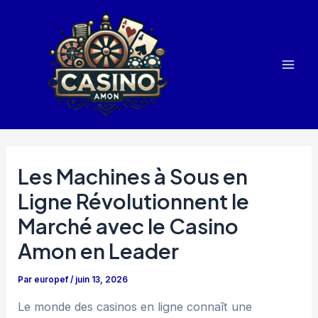
Aller
au
contenu
Mai
Men
Les Machines à Sous en
Ligne Révolutionnent le
Marché avec le Casino
Amon en Leader
Par
europef
/
juin 13, 2026
Le monde des casinos en ligne connaît une