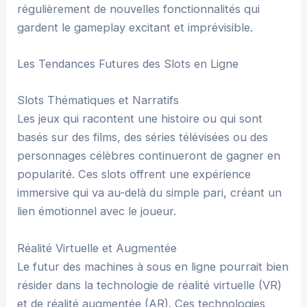
régulièrement de nouvelles fonctionnalités qui
gardent le gameplay excitant et imprévisible.
Les Tendances Futures des Slots en Ligne
Slots Thématiques et Narratifs
Les jeux qui racontent une histoire ou qui sont
basés sur des films, des séries télévisées ou des
personnages célèbres continueront de gagner en
popularité. Ces slots offrent une expérience
immersive qui va au-delà du simple pari, créant un
lien émotionnel avec le joueur.
Réalité Virtuelle et Augmentée
Le futur des machines à sous en ligne pourrait bien
résider dans la technologie de réalité virtuelle (VR)
et de réalité augmentée (AR). Ces technologies