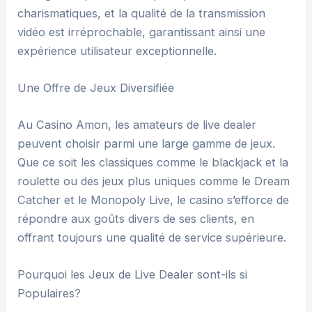
charismatiques, et la qualité de la transmission
vidéo est irréprochable, garantissant ainsi une
expérience utilisateur exceptionnelle.
Une Offre de Jeux Diversifiée
Au Casino Amon, les amateurs de live dealer
peuvent choisir parmi une large gamme de jeux.
Que ce soit les classiques comme le blackjack et la
roulette ou des jeux plus uniques comme le Dream
Catcher et le Monopoly Live, le casino s’efforce de
répondre aux goûts divers de ses clients, en
offrant toujours une qualité de service supérieure.
Pourquoi les Jeux de Live Dealer sont-ils si
Populaires?