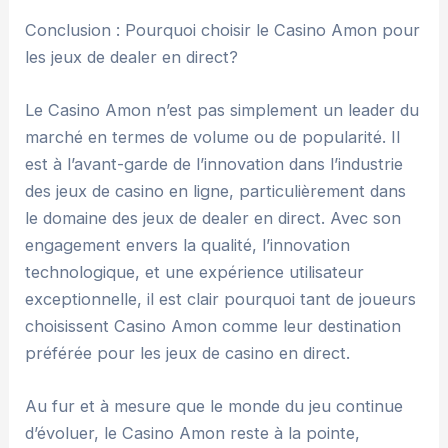
Conclusion : Pourquoi choisir le Casino Amon pour
les jeux de dealer en direct?
Le Casino Amon n’est pas simplement un leader du
marché en termes de volume ou de popularité. Il
est à l’avant-garde de l’innovation dans l’industrie
des jeux de casino en ligne, particulièrement dans
le domaine des jeux de dealer en direct. Avec son
engagement envers la qualité, l’innovation
technologique, et une expérience utilisateur
exceptionnelle, il est clair pourquoi tant de joueurs
choisissent Casino Amon comme leur destination
préférée pour les jeux de casino en direct.
Au fur et à mesure que le monde du jeu continue
d’évoluer, le Casino Amon reste à la pointe,