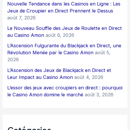
Nouvelle Tendance dans les Casinos en Ligne : Les
Jeux de Croupier en Direct Prennent le Dessus
août 7, 2026
Le Nouveau Souffle des Jeux de Roulette en Direct
au Casino Amon
août 6, 2026
L’Ascension Fulgurante du Blackjack en Direct, une
Révolution Menée par le Casino Amon
août 5,
2026
L’Ascension des Jeux de Blackjack en Direct et
Leur Impact au Casino Amon
août 4, 2026
L’essor des jeux avec croupiers en direct : pourquoi
le Casino Amon domine le marché
août 3, 2026