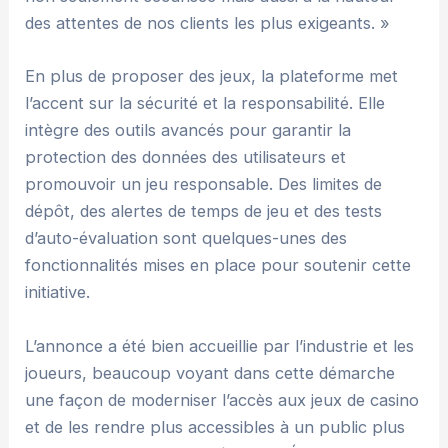
des attentes de nos clients les plus exigeants. »
En plus de proposer des jeux, la plateforme met
l’accent sur la sécurité et la responsabilité. Elle
intègre des outils avancés pour garantir la
protection des données des utilisateurs et
promouvoir un jeu responsable. Des limites de
dépôt, des alertes de temps de jeu et des tests
d’auto-évaluation sont quelques-unes des
fonctionnalités mises en place pour soutenir cette
initiative.
L’annonce a été bien accueillie par l’industrie et les
joueurs, beaucoup voyant dans cette démarche
une façon de moderniser l’accès aux jeux de casino
et de les rendre plus accessibles à un public plus