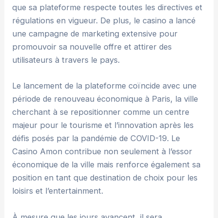
que sa plateforme respecte toutes les directives et
régulations en vigueur. De plus, le casino a lancé
une campagne de marketing extensive pour
promouvoir sa nouvelle offre et attirer des
utilisateurs à travers le pays.
Le lancement de la plateforme coïncide avec une
période de renouveau économique à Paris, la ville
cherchant à se repositionner comme un centre
majeur pour le tourisme et l’innovation après les
défis posés par la pandémie de COVID-19. Le
Casino Amon contribue non seulement à l’essor
économique de la ville mais renforce également sa
position en tant que destination de choix pour les
loisirs et l’entertainment.
À mesure que les jours avancent, il sera