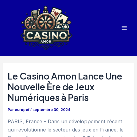
Aller
au
contenu
Mai
Men
Le Casino Amon Lance Une
Nouvelle Ère de Jeux
Numériques à Paris
Par
europef
/
septembre 30, 2024
PARIS, France – Dans un développement récent
qui révolutionne le secteur des jeux en France, le