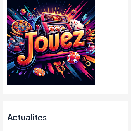
h
e
r
:
Actualites