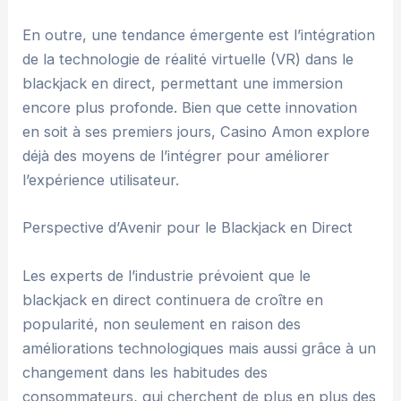
En outre, une tendance émergente est l’intégration
de la technologie de réalité virtuelle (VR) dans le
blackjack en direct, permettant une immersion
encore plus profonde. Bien que cette innovation
en soit à ses premiers jours, Casino Amon explore
déjà des moyens de l’intégrer pour améliorer
l’expérience utilisateur.
Perspective d’Avenir pour le Blackjack en Direct
Les experts de l’industrie prévoient que le
blackjack en direct continuera de croître en
popularité, non seulement en raison des
améliorations technologiques mais aussi grâce à un
changement dans les habitudes des
consommateurs, qui cherchent de plus en plus des