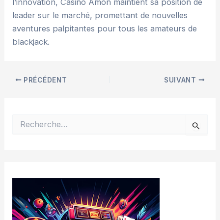
l’innovation, Casino Amon maintient sa position de
leader sur le marché, promettant de nouvelles
aventures palpitantes pour tous les amateurs de
blackjack.
PRÉCÉDENT
SUIVANT
R
e
c
h
e
r
c
h
e
r