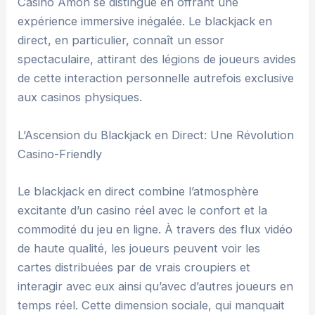
Casino Amon se distingue en offrant une
expérience immersive inégalée. Le blackjack en
direct, en particulier, connaît un essor
spectaculaire, attirant des légions de joueurs avides
de cette interaction personnelle autrefois exclusive
aux casinos physiques.
L’Ascension du Blackjack en Direct: Une Révolution
Casino-Friendly
Le blackjack en direct combine l’atmosphère
excitante d’un casino réel avec le confort et la
commodité du jeu en ligne. À travers des flux vidéo
de haute qualité, les joueurs peuvent voir les
cartes distribuées par de vrais croupiers et
interagir avec eux ainsi qu’avec d’autres joueurs en
temps réel. Cette dimension sociale, qui manquait