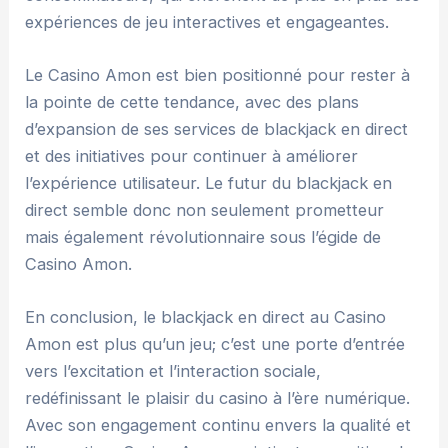
expériences de jeu interactives et engageantes.
Le Casino Amon est bien positionné pour rester à
la pointe de cette tendance, avec des plans
d’expansion de ses services de blackjack en direct
et des initiatives pour continuer à améliorer
l’expérience utilisateur. Le futur du blackjack en
direct semble donc non seulement prometteur
mais également révolutionnaire sous l’égide de
Casino Amon.
En conclusion, le blackjack en direct au Casino
Amon est plus qu’un jeu; c’est une porte d’entrée
vers l’excitation et l’interaction sociale,
redéfinissant le plaisir du casino à l’ère numérique.
Avec son engagement continu envers la qualité et