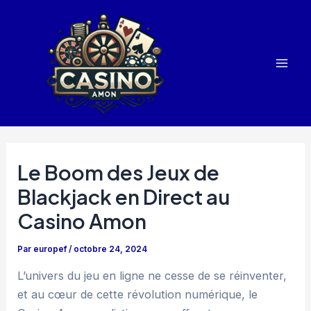
Aller
au
contenu
Mai
Men
Le Boom des Jeux de
Blackjack en Direct au
Casino Amon
Par
europef
/
octobre 24, 2024
L’univers du jeu en ligne ne cesse de se réinventer,
et au cœur de cette révolution numérique, le