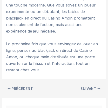
une touche moderne. Que vous soyez un joueur
expérimenté ou un débutant, les tables de
blackjack en direct du Casino Amon promettent
non seulement de l’action, mais aussi une
expérience de jeu inégalée.
La prochaine fois que vous envisagez de jouer en
ligne, pensez au blackjack en direct du Casino
Amon, où chaque main distribuée est une porte
ouverte sur le frisson et l’interaction, tout en
restant chez vous.
PRÉCÉDENT
SUIVANT
R