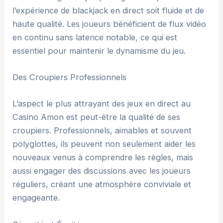
l’expérience de blackjack en direct soit fluide et de
haute qualité. Les joueurs bénéficient de flux vidéo
en continu sans latence notable, ce qui est
essentiel pour maintenir le dynamisme du jeu.
Des Croupiers Professionnels
L’aspect le plus attrayant des jeux en direct au
Casino Amon est peut-être la qualité de ses
croupiers. Professionnels, aimables et souvent
polyglottes, ils peuvent non seulement aider les
nouveaux venus à comprendre les règles, mais
aussi engager des discussions avec les joueurs
réguliers, créant une atmosphère conviviale et
engageante.