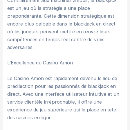
Contrairement aux machines à sous, le blackjack
est un jeu où la stratégie a une place
prépondérante. Cette dimension stratégique est
encore plus palpable dans le blackjack en direct
où les joueurs peuvent mettre en œuvre leurs
compétences en temps réel contre de vrais
adversaires.
L’Excellence du Casino Amon
Le Casino Amon est rapidement devenu le lieu de
prédilection pour les passionnés de blackjack en
direct. Avec une interface utilisateur intuitive et un
service clientèle irréprochable, il offre une
expérience de jeu supérieure qui le place en tête
des casinos en ligne.