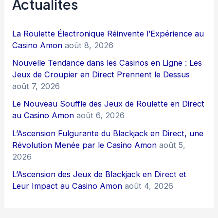
Actualites
La Roulette Électronique Réinvente l’Expérience au
Casino Amon
août 8, 2026
Nouvelle Tendance dans les Casinos en Ligne : Les
Jeux de Croupier en Direct Prennent le Dessus
août 7, 2026
Le Nouveau Souffle des Jeux de Roulette en Direct
au Casino Amon
août 6, 2026
L’Ascension Fulgurante du Blackjack en Direct, une
Révolution Menée par le Casino Amon
août 5,
2026
L’Ascension des Jeux de Blackjack en Direct et
Leur Impact au Casino Amon
août 4, 2026