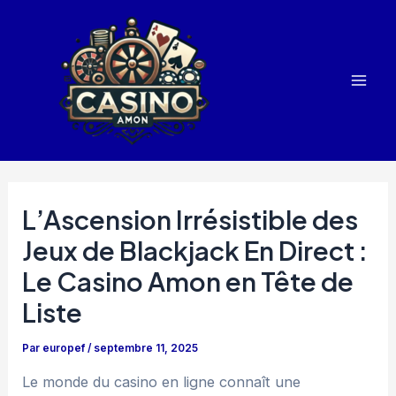
Aller
au
contenu
Mai
Men
L’Ascension Irrésistible des
Jeux de Blackjack En Direct :
Le Casino Amon en Tête de
Liste
Par
europef
/
septembre 11, 2025
Le monde du casino en ligne connaît une