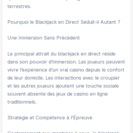
terrestres.
Pourquoi le Blackjack en Direct Séduit-il Autant ?
Une Immersion Sans Précédent
Le principal attrait du blackjack en direct réside
dans son pouvoir d’immersion. Les joueurs peuvent
vivre l’expérience d’un vrai casino depuis le confort
de leur domicile. Les interactions avec le croupier
et les autres joueurs ajoutent une touche sociale
souvent absente des jeux de casino en ligne
traditionnels.
Stratégie et Compétence à l’Épreuve