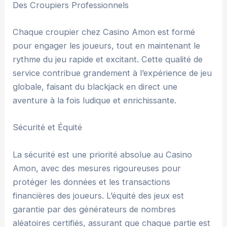
Des Croupiers Professionnels
Chaque croupier chez Casino Amon est formé
pour engager les joueurs, tout en maintenant le
rythme du jeu rapide et excitant. Cette qualité de
service contribue grandement à l’expérience de jeu
globale, faisant du blackjack en direct une
aventure à la fois ludique et enrichissante.
Sécurité et Équité
La sécurité est une priorité absolue au Casino
Amon, avec des mesures rigoureuses pour
protéger les données et les transactions
financières des joueurs. L’équité des jeux est
garantie par des générateurs de nombres
aléatoires certifiés, assurant que chaque partie est