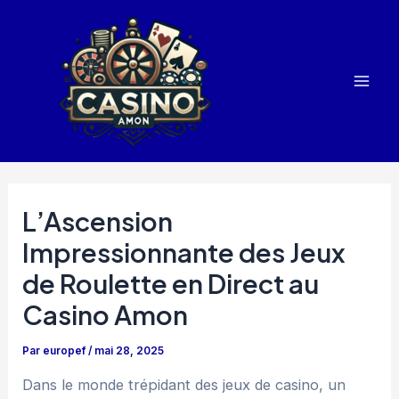
Aller
au
contenu
Mai
Men
L’Ascension
Impressionnante des Jeux
de Roulette en Direct au
Casino Amon
Par
europef
/
mai 28, 2025
Dans le monde trépidant des jeux de casino, un