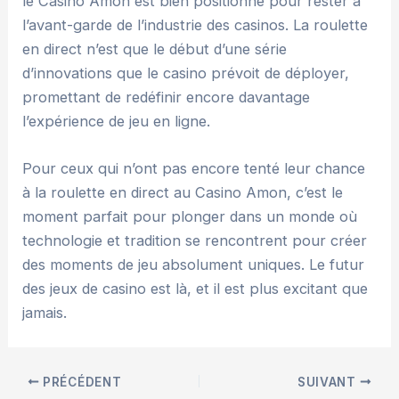
le Casino Amon est bien positionné pour rester à
l’avant-garde de l’industrie des casinos. La roulette
en direct n’est que le début d’une série
d’innovations que le casino prévoit de déployer,
promettant de redéfinir encore davantage
l’expérience de jeu en ligne.
Pour ceux qui n’ont pas encore tenté leur chance
à la roulette en direct au Casino Amon, c’est le
moment parfait pour plonger dans un monde où
technologie et tradition se rencontrent pour créer
des moments de jeu absolument uniques. Le futur
des jeux de casino est là, et il est plus excitant que
jamais.
PRÉCÉDENT
SUIVANT