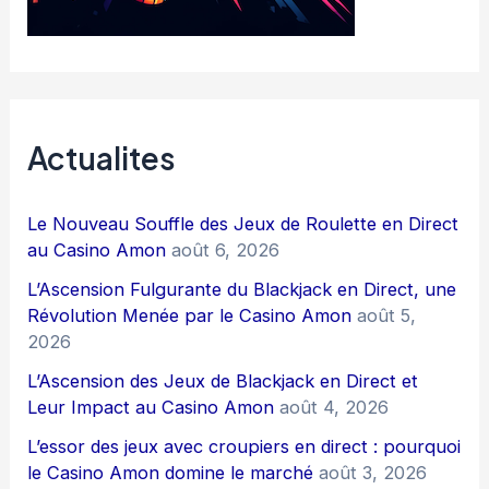
Actualites
Le Nouveau Souffle des Jeux de Roulette en Direct
au Casino Amon
août 6, 2026
L’Ascension Fulgurante du Blackjack en Direct, une
Révolution Menée par le Casino Amon
août 5,
2026
L’Ascension des Jeux de Blackjack en Direct et
Leur Impact au Casino Amon
août 4, 2026
L’essor des jeux avec croupiers en direct : pourquoi
le Casino Amon domine le marché
août 3, 2026