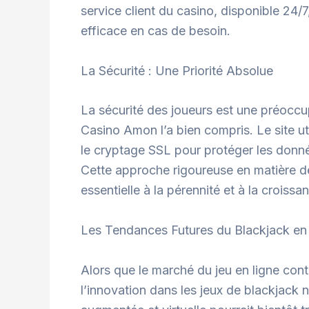
service client du casino, disponible 24/7,
efficace en cas de besoin.
La Sécurité : Une Priorité Absolue
La sécurité des joueurs est une préoccupa
Casino Amon l’a bien compris. Le site ut
le cryptage SSL pour protéger les donnée
Cette approche rigoureuse en matière de
essentielle à la pérennité et à la croissa
Les Tendances Futures du Blackjack en
Alors que le marché du jeu en ligne cont
l’innovation dans les jeux de blackjack ne