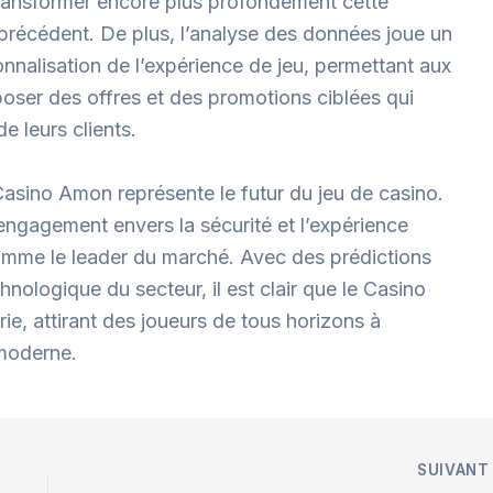
 transformer encore plus profondément cette
précédent. De plus, l’analyse des données joue un
onnalisation de l’expérience de jeu, permettant aux
ser des offres et des promotions ciblées qui
 leurs clients.
Casino Amon représente le futur du jeu de casino.
engagement envers la sécurité et l’expérience
 comme le leader du marché. Avec des prédictions
nologique du secteur, il est clair que le Casino
ie, attirant des joueurs de tous horizons à
 moderne.
SUIVAN