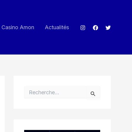
Casino Amon
Actualités
R
e
c
h
e
r
c
h