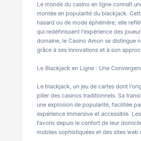
Le monde du casino en ligne connaît une 
montée en popularité du blackjack. Cet
hasard ou de mode éphémère; elle reflèt
qui redéfinissent l’expérience des joueu
domaine, le Casino Amon se distingue 
grâce à ses innovations et à son approch
Le Blackjack en Ligne : Une Convergenc
Le blackjack, un jeu de cartes dont l’ori
pilier des casinos traditionnels. Sa tra
une explosion de popularité, facilitée 
expérience immersive et accessible. Les
favoris depuis le confort de leur domici
mobiles sophistiquées et des sites web r