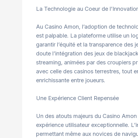
La Technologie au Coeur de l’Innovatio
Au Casino Amon, l’adoption de technolog
est palpable. La plateforme utilise un
garantir l’équité et la transparence des 
doute l’intégration des jeux de blackjac
streaming, animées par des croupiers pro
avec celle des casinos terrestres, tout e
enrichissante entre joueurs.
Une Expérience Client Repensée
Un des atouts majeurs du Casino Amon 
expérience utilisateur exceptionnelle. L’i
permettant même aux novices de naviguer