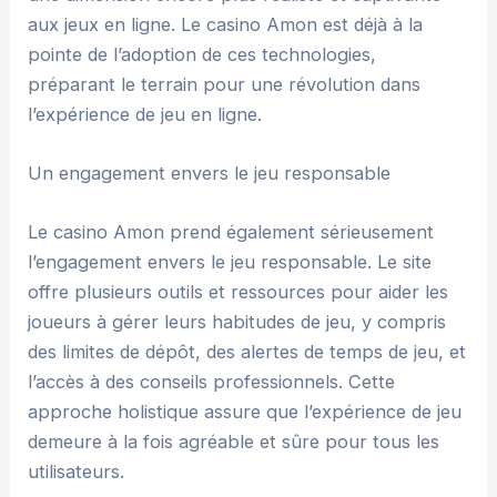
aux jeux en ligne. Le casino Amon est déjà à la
pointe de l’adoption de ces technologies,
préparant le terrain pour une révolution dans
l’expérience de jeu en ligne.
Un engagement envers le jeu responsable
Le casino Amon prend également sérieusement
l’engagement envers le jeu responsable. Le site
offre plusieurs outils et ressources pour aider les
joueurs à gérer leurs habitudes de jeu, y compris
des limites de dépôt, des alertes de temps de jeu, et
l’accès à des conseils professionnels. Cette
approche holistique assure que l’expérience de jeu
demeure à la fois agréable et sûre pour tous les
utilisateurs.