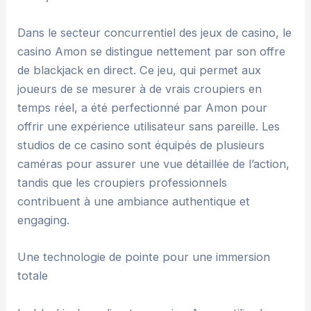
Dans le secteur concurrentiel des jeux de casino, le
casino Amon se distingue nettement par son offre
de blackjack en direct. Ce jeu, qui permet aux
joueurs de se mesurer à de vrais croupiers en
temps réel, a été perfectionné par Amon pour
offrir une expérience utilisateur sans pareille. Les
studios de ce casino sont équipés de plusieurs
caméras pour assurer une vue détaillée de l’action,
tandis que les croupiers professionnels
contribuent à une ambiance authentique et
engaging.
Une technologie de pointe pour une immersion
totale