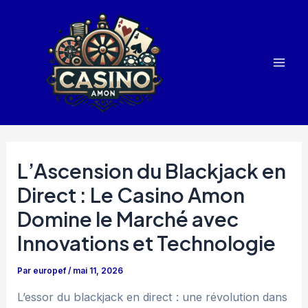
Aller
au
contenu
Mai
Men
L’Ascension du Blackjack en
Direct : Le Casino Amon
Domine le Marché avec
Innovations et Technologie
Par
europef
/
mai 11, 2026
L’essor du blackjack en direct : une révolution dans