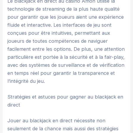
Le blackjack en direct au casino Amon utilise la
technologie de streaming de la plus haute qualité
pour garantir que les joueurs aient une expérience
fluide et interactive. Les interfaces de jeu sont
conçues pour être intuitives, permettant aux
joueurs de toutes compétences de naviguer
facilement entre les options. De plus, une attention
particulière est portée à la sécurité et à la fair-play,
avec des systèmes de surveillance et de vérification
en temps réel pour garantir la transparence et
l’intégrité du jeu.
Stratégies et astuces pour gagner au blackjack en
direct
Jouer au blackjack en direct nécessite non
seulement de la chance mais aussi des stratégies