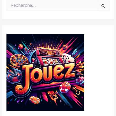
R
e
c
h
e
r
c
h
e
r
: