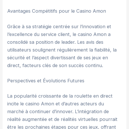
Avantages Compétitifs pour le Casino Amon
Grâce à sa stratégie centrée sur l’innovation et
l’excellence du service client, le casino Amon a
consolidé sa position de leader. Les avis des
utilisateurs soulignent régulièrement la fiabilité, la
sécurité et l’aspect divertissant de ses jeux en
direct, facteurs clés de son succès continu.
Perspectives et Évolutions Futures
La popularité croissante de la roulette en direct
incite le casino Amon et d’autres acteurs du
marché à continuer d’innover. L’intégration de
réalité augmentée et de réalités virtuelles pourrait
être les prochaines étapes pour ces jeux, offrant