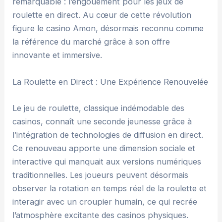
remarquable : l’engouement pour les jeux de
roulette en direct. Au cœur de cette révolution
figure le casino Amon, désormais reconnu comme
la référence du marché grâce à son offre
innovante et immersive.
La Roulette en Direct : Une Expérience Renouvelée
Le jeu de roulette, classique indémodable des
casinos, connaît une seconde jeunesse grâce à
l’intégration de technologies de diffusion en direct.
Ce renouveau apporte une dimension sociale et
interactive qui manquait aux versions numériques
traditionnelles. Les joueurs peuvent désormais
observer la rotation en temps réel de la roulette et
interagir avec un croupier humain, ce qui recrée
l’atmosphère excitante des casinos physiques.