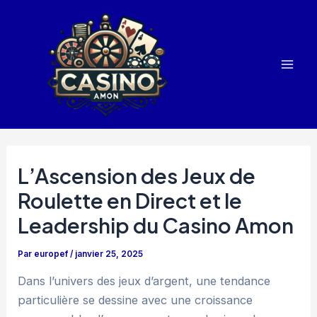
Aller
au
contenu
Mai
Men
L’Ascension des Jeux de
Roulette en Direct et le
Leadership du Casino Amon
Par
europef
/
janvier 25, 2025
Dans l’univers des jeux d’argent, une tendance
particulière se dessine avec une croissance