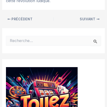
cette révolution ludique.
PRÉCÉDENT
SUIVANT
R
e
c
h
e
r
c
h
e
r
: