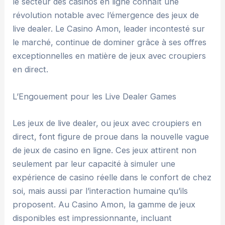
le secteur des casinos en ligne connaît une
révolution notable avec l’émergence des jeux de
live dealer. Le Casino Amon, leader incontesté sur
le marché, continue de dominer grâce à ses offres
exceptionnelles en matière de jeux avec croupiers
en direct.
L’Engouement pour les Live Dealer Games
Les jeux de live dealer, ou jeux avec croupiers en
direct, font figure de proue dans la nouvelle vague
de jeux de casino en ligne. Ces jeux attirent non
seulement par leur capacité à simuler une
expérience de casino réelle dans le confort de chez
soi, mais aussi par l’interaction humaine qu’ils
proposent. Au Casino Amon, la gamme de jeux
disponibles est impressionnante, incluant