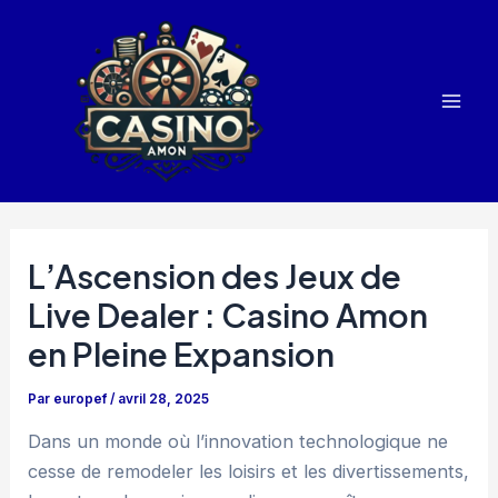
Aller
au
contenu
Mai
Men
L’Ascension des Jeux de
Live Dealer : Casino Amon
en Pleine Expansion
Par
europef
/
avril 28, 2025
Dans un monde où l’innovation technologique ne
cesse de remodeler les loisirs et les divertissements,