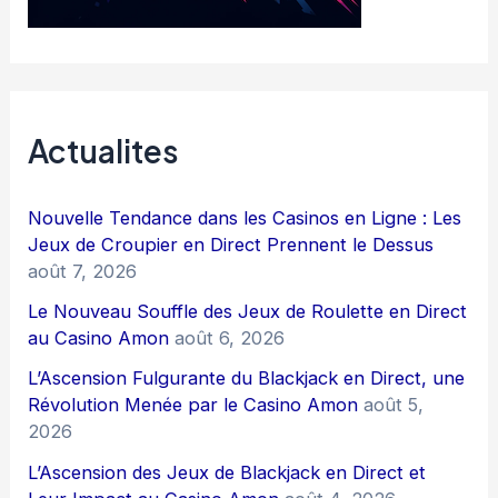
Actualites
Nouvelle Tendance dans les Casinos en Ligne : Les
Jeux de Croupier en Direct Prennent le Dessus
août 7, 2026
Le Nouveau Souffle des Jeux de Roulette en Direct
au Casino Amon
août 6, 2026
L’Ascension Fulgurante du Blackjack en Direct, une
Révolution Menée par le Casino Amon
août 5,
2026
L’Ascension des Jeux de Blackjack en Direct et