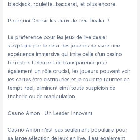
blackjack, roulette, baccarat, et plus encore.
Pourquoi Choisir les Jeux de Live Dealer ?
La préférence pour les jeux de live dealer
s’explique par le désir des joueurs de vivre une
expérience immersive qui imite celle d’un casino
terrestre. L’élément de transparence joue
également un rôle crucial, les joueurs pouvant voir
les cartes être distribuées et la roulette tourner en
temps réel, éliminant ainsi toute suspicion de
tricherie ou de manipulation.
Casino Amon : Un Leader Innovant
Casino Amon n’est pas seulement populaire pour
sa large sélection de jeux en live; il est également