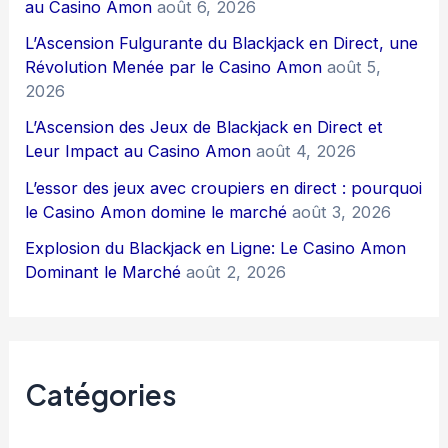
au Casino Amon
août 6, 2026
L’Ascension Fulgurante du Blackjack en Direct, une
Révolution Menée par le Casino Amon
août 5,
2026
L’Ascension des Jeux de Blackjack en Direct et
Leur Impact au Casino Amon
août 4, 2026
L’essor des jeux avec croupiers en direct : pourquoi
le Casino Amon domine le marché
août 3, 2026
Explosion du Blackjack en Ligne: Le Casino Amon
Dominant le Marché
août 2, 2026
Catégories