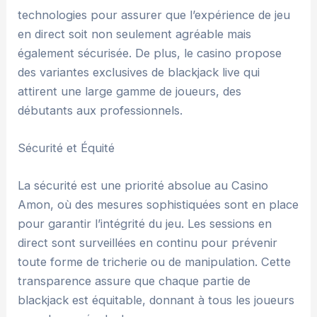
technologies pour assurer que l’expérience de jeu
en direct soit non seulement agréable mais
également sécurisée. De plus, le casino propose
des variantes exclusives de blackjack live qui
attirent une large gamme de joueurs, des
débutants aux professionnels.
Sécurité et Équité
La sécurité est une priorité absolue au Casino
Amon, où des mesures sophistiquées sont en place
pour garantir l’intégrité du jeu. Les sessions en
direct sont surveillées en continu pour prévenir
toute forme de tricherie ou de manipulation. Cette
transparence assure que chaque partie de
blackjack est équitable, donnant à tous les joueurs