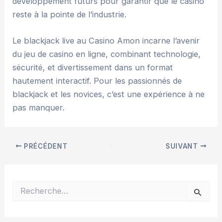
développement futurs pour garantir que le casino
reste à la pointe de l’industrie.
Le blackjack live au Casino Amon incarne l’avenir
du jeu de casino en ligne, combinant technologie,
sécurité, et divertissement dans un format
hautement interactif. Pour les passionnés de
blackjack et les novices, c’est une expérience à ne
pas manquer.
PRÉCÉDENT
SUIVANT
R
e
c
h