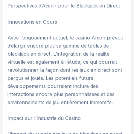
Perspectives d’Avenir pour le Blackjack en Direct
Innovations en Cours
Avec l’engouement actuel, le casino Amon prévoit
d’élargir encore plus sa gamme de tables de
blackjack en direct. L’intégration de la réalité
virtuelle est également à l’étude, ce qui pourrait
révolutionner la façon dont les jeux en direct sont
perçus et joués. Les potentiels futurs
développements pourraient inclure des
interactions encore plus personnalisées et des
environnements de jeu entièrement immersifs.
Impact sur l’Industrie du Casino