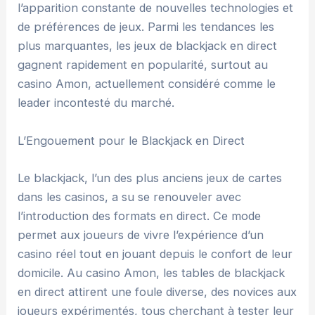
l’apparition constante de nouvelles technologies et
de préférences de jeux. Parmi les tendances les
plus marquantes, les jeux de blackjack en direct
gagnent rapidement en popularité, surtout au
casino Amon, actuellement considéré comme le
leader incontesté du marché.
L’Engouement pour le Blackjack en Direct
Le blackjack, l’un des plus anciens jeux de cartes
dans les casinos, a su se renouveler avec
l’introduction des formats en direct. Ce mode
permet aux joueurs de vivre l’expérience d’un
casino réel tout en jouant depuis le confort de leur
domicile. Au casino Amon, les tables de blackjack
en direct attirent une foule diverse, des novices aux
joueurs expérimentés, tous cherchant à tester leur