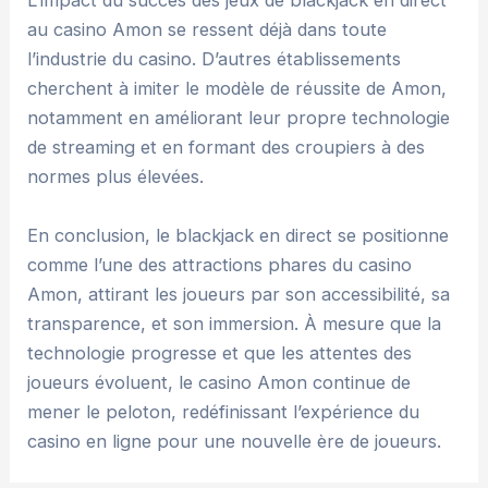
L’impact du succès des jeux de blackjack en direct
au casino Amon se ressent déjà dans toute
l’industrie du casino. D’autres établissements
cherchent à imiter le modèle de réussite de Amon,
notamment en améliorant leur propre technologie
de streaming et en formant des croupiers à des
normes plus élevées.
En conclusion, le blackjack en direct se positionne
comme l’une des attractions phares du casino
Amon, attirant les joueurs par son accessibilité, sa
transparence, et son immersion. À mesure que la
technologie progresse et que les attentes des
joueurs évoluent, le casino Amon continue de
mener le peloton, redéfinissant l’expérience du
casino en ligne pour une nouvelle ère de joueurs.