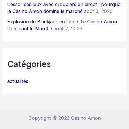
L’essor des jeux avec croupiers en direct : pourquoi
le Casino Amon domine le marché
août 3, 2026
Explosion du Blackjack en Ligne: Le Casino Amon
Dominant le Marché
août 2, 2026
Catégories
actualités
Copyright © 2026 Casino Amon