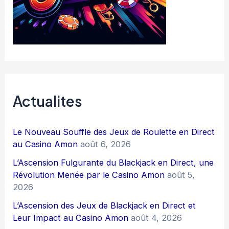
Actualites
Le Nouveau Souffle des Jeux de Roulette en Direct
au Casino Amon
août 6, 2026
L’Ascension Fulgurante du Blackjack en Direct, une
Révolution Menée par le Casino Amon
août 5,
2026
L’Ascension des Jeux de Blackjack en Direct et
Leur Impact au Casino Amon
août 4, 2026