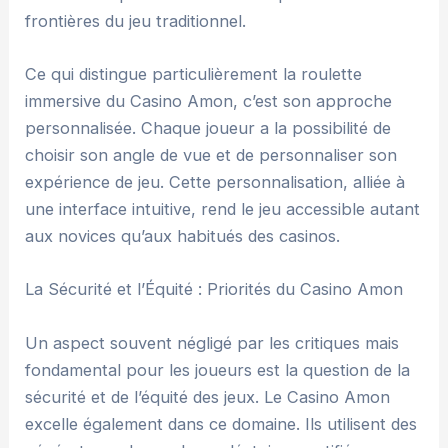
frontières du jeu traditionnel.
Ce qui distingue particulièrement la roulette
immersive du Casino Amon, c’est son approche
personnalisée. Chaque joueur a la possibilité de
choisir son angle de vue et de personnaliser son
expérience de jeu. Cette personnalisation, alliée à
une interface intuitive, rend le jeu accessible autant
aux novices qu’aux habitués des casinos.
La Sécurité et l’Équité : Priorités du Casino Amon
Un aspect souvent négligé par les critiques mais
fondamental pour les joueurs est la question de la
sécurité et de l’équité des jeux. Le Casino Amon
excelle également dans ce domaine. Ils utilisent des