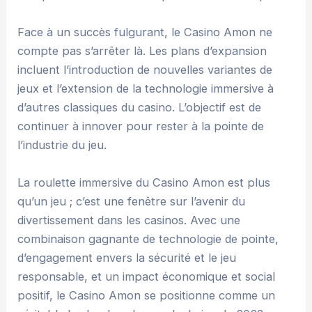
Face à un succès fulgurant, le Casino Amon ne
compte pas s’arrêter là. Les plans d’expansion
incluent l’introduction de nouvelles variantes de
jeux et l’extension de la technologie immersive à
d’autres classiques du casino. L’objectif est de
continuer à innover pour rester à la pointe de
l’industrie du jeu.
La roulette immersive du Casino Amon est plus
qu’un jeu ; c’est une fenêtre sur l’avenir du
divertissement dans les casinos. Avec une
combinaison gagnante de technologie de pointe,
d’engagement envers la sécurité et le jeu
responsable, et un impact économique et social
positif, le Casino Amon se positionne comme un