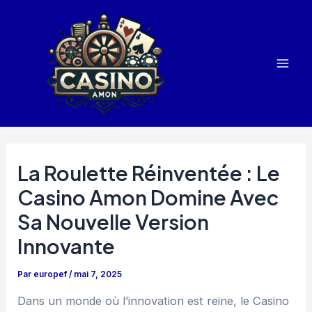
Aller
au
contenu
Mai
Men
La Roulette Réinventée : Le
Casino Amon Domine Avec
Sa Nouvelle Version
Innovante
Par
europef
/
mai 7, 2025
Dans un monde où l’innovation est reine, le Casino