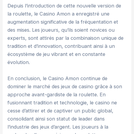
Depuis l’introduction de cette nouvelle version de
la roulette, le Casino Amon a enregistré une
augmentation significative de la fréquentation et
des mises. Les joueurs, qu’ils soient novices ou
experts, sont attirés par la combinaison unique de
tradition et d’innovation, contribuant ainsi à un
écosystème de jeu vibrant et en constante
évolution.
En conclusion, le Casino Amon continue de
dominer le marché des jeux de casino grâce à son
approche avant-gardiste de la roulette. En
fusionnant tradition et technologie, le casino ne
cesse d’attirer et de captiver un public global,
consolidant ainsi son statut de leader dans
l’industrie des jeux d’argent. Les joueurs à la