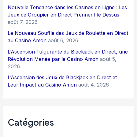
Nouvelle Tendance dans les Casinos en Ligne : Les
Jeux de Croupier en Direct Prennent le Dessus
août 7, 2026
Le Nouveau Souffle des Jeux de Roulette en Direct
au Casino Amon
août 6, 2026
L’Ascension Fulgurante du Blackjack en Direct, une
Révolution Menée par le Casino Amon
août 5,
2026
L’Ascension des Jeux de Blackjack en Direct et
Leur Impact au Casino Amon
août 4, 2026
Catégories