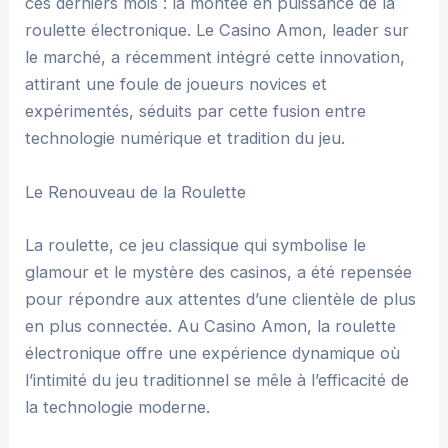
ces derniers mois : la montée en puissance de la
roulette électronique. Le Casino Amon, leader sur
le marché, a récemment intégré cette innovation,
attirant une foule de joueurs novices et
expérimentés, séduits par cette fusion entre
technologie numérique et tradition du jeu.
Le Renouveau de la Roulette
La roulette, ce jeu classique qui symbolise le
glamour et le mystère des casinos, a été repensée
pour répondre aux attentes d’une clientèle de plus
en plus connectée. Au Casino Amon, la roulette
électronique offre une expérience dynamique où
l’intimité du jeu traditionnel se mêle à l’efficacité de
la technologie moderne.