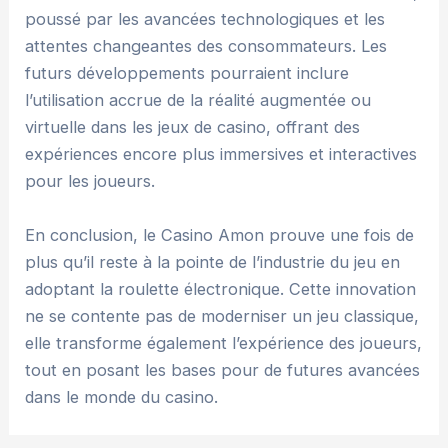
poussé par les avancées technologiques et les
attentes changeantes des consommateurs. Les
futurs développements pourraient inclure
l’utilisation accrue de la réalité augmentée ou
virtuelle dans les jeux de casino, offrant des
expériences encore plus immersives et interactives
pour les joueurs.
En conclusion, le Casino Amon prouve une fois de
plus qu’il reste à la pointe de l’industrie du jeu en
adoptant la roulette électronique. Cette innovation
ne se contente pas de moderniser un jeu classique,
elle transforme également l’expérience des joueurs,
tout en posant les bases pour de futures avancées
dans le monde du casino.