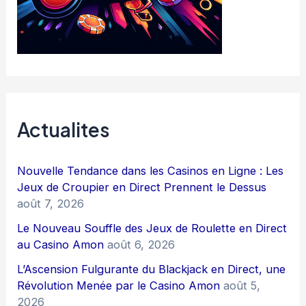
Actualites
Nouvelle Tendance dans les Casinos en Ligne : Les
Jeux de Croupier en Direct Prennent le Dessus
août 7, 2026
Le Nouveau Souffle des Jeux de Roulette en Direct
au Casino Amon
août 6, 2026
L’Ascension Fulgurante du Blackjack en Direct, une
Révolution Menée par le Casino Amon
août 5,
2026