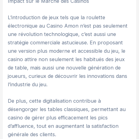
Impact sur le Marché des Casinos
L’introduction de jeux tels que la roulette
électronique au Casino Amon n’est pas seulement
une révolution technologique, c’est aussi une
stratégie commerciale astucieuse. En proposant
une version plus moderne et accessible du jeu, le
casino attire non seulement les habitués des jeux
de table, mais aussi une nouvelle génération de
joueurs, curieux de découvrir les innovations dans
l’industrie du jeu.
De plus, cette digitalisation contribue à
désengorger les tables classiques, permettant au
casino de gérer plus efficacement les pics
d’affluence, tout en augmentant la satisfaction
générale des clients.