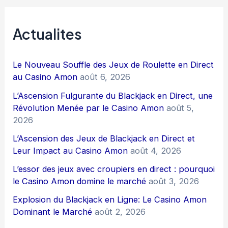
Actualites
Le Nouveau Souffle des Jeux de Roulette en Direct
au Casino Amon
août 6, 2026
L’Ascension Fulgurante du Blackjack en Direct, une
Révolution Menée par le Casino Amon
août 5,
2026
L’Ascension des Jeux de Blackjack en Direct et
Leur Impact au Casino Amon
août 4, 2026
L’essor des jeux avec croupiers en direct : pourquoi
le Casino Amon domine le marché
août 3, 2026
Explosion du Blackjack en Ligne: Le Casino Amon
Dominant le Marché
août 2, 2026