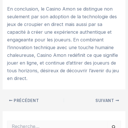
En conclusion, le Casino Amon se distingue non
seulement par son adoption de la technologie des
jeux de croupier en direct mais aussi par sa
capacité à créer une expérience authentique et
engageante pour les joueurs. En combinant
l’innovation technique avec une touche humaine
chaleureuse, Casino Amon redéfinit ce que signifie
jouer en ligne, et continue d’attirer des joueurs de
tous horizons, désireux de découvrir l’avenir du jeu
en direct.
PRÉCÉDENT
SUIVANT
R