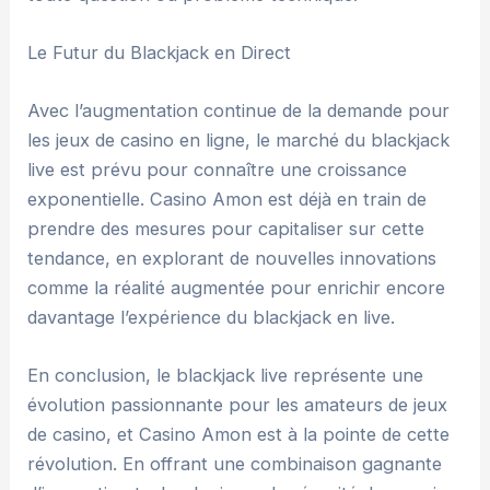
Le Futur du Blackjack en Direct
Avec l’augmentation continue de la demande pour
les jeux de casino en ligne, le marché du blackjack
live est prévu pour connaître une croissance
exponentielle. Casino Amon est déjà en train de
prendre des mesures pour capitaliser sur cette
tendance, en explorant de nouvelles innovations
comme la réalité augmentée pour enrichir encore
davantage l’expérience du blackjack en live.
En conclusion, le blackjack live représente une
évolution passionnante pour les amateurs de jeux
de casino, et Casino Amon est à la pointe de cette
révolution. En offrant une combinaison gagnante