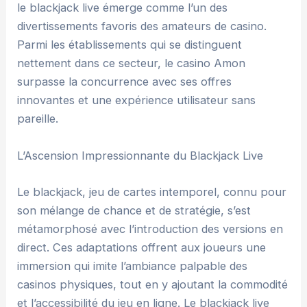
le blackjack live émerge comme l’un des
divertissements favoris des amateurs de casino.
Parmi les établissements qui se distinguent
nettement dans ce secteur, le casino Amon
surpasse la concurrence avec ses offres
innovantes et une expérience utilisateur sans
pareille.
L’Ascension Impressionnante du Blackjack Live
Le blackjack, jeu de cartes intemporel, connu pour
son mélange de chance et de stratégie, s’est
métamorphosé avec l’introduction des versions en
direct. Ces adaptations offrent aux joueurs une
immersion qui imite l’ambiance palpable des
casinos physiques, tout en y ajoutant la commodité
et l’accessibilité du jeu en ligne. Le blackjack live