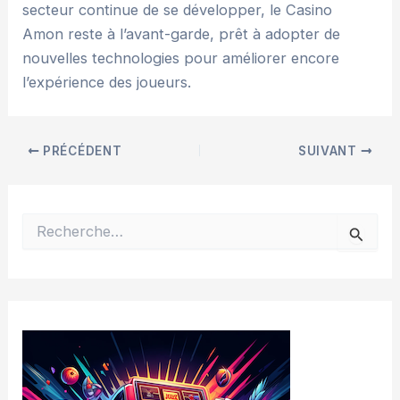
secteur continue de se développer, le Casino
Amon reste à l’avant-garde, prêt à adopter de
nouvelles technologies pour améliorer encore
l’expérience des joueurs.
PRÉCÉDENT
SUIVANT
R
e
c
h
e
r
c
h
e
r