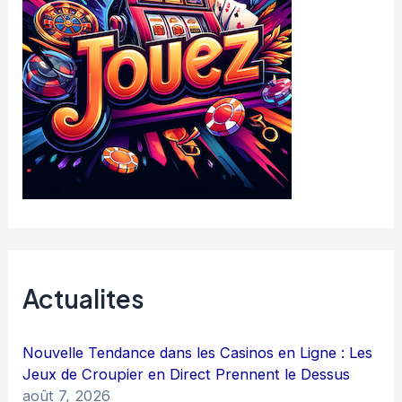
:
Actualites
Nouvelle Tendance dans les Casinos en Ligne : Les
Jeux de Croupier en Direct Prennent le Dessus
août 7, 2026