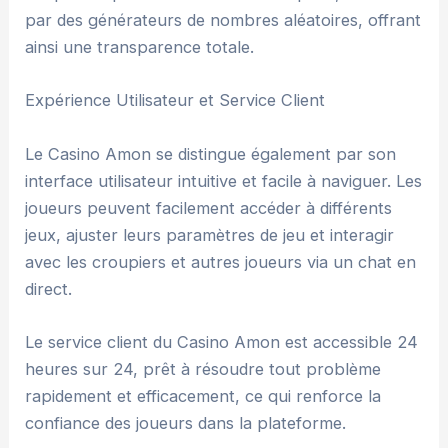
par des générateurs de nombres aléatoires, offrant
ainsi une transparence totale.
Expérience Utilisateur et Service Client
Le Casino Amon se distingue également par son
interface utilisateur intuitive et facile à naviguer. Les
joueurs peuvent facilement accéder à différents
jeux, ajuster leurs paramètres de jeu et interagir
avec les croupiers et autres joueurs via un chat en
direct.
Le service client du Casino Amon est accessible 24
heures sur 24, prêt à résoudre tout problème
rapidement et efficacement, ce qui renforce la
confiance des joueurs dans la plateforme.