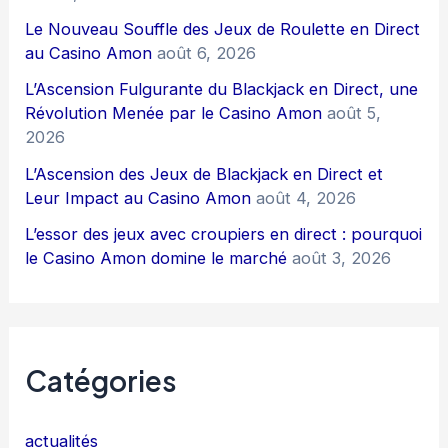
Le Nouveau Souffle des Jeux de Roulette en Direct
au Casino Amon
août 6, 2026
L’Ascension Fulgurante du Blackjack en Direct, une
Révolution Menée par le Casino Amon
août 5,
2026
L’Ascension des Jeux de Blackjack en Direct et
Leur Impact au Casino Amon
août 4, 2026
L’essor des jeux avec croupiers en direct : pourquoi
le Casino Amon domine le marché
août 3, 2026
Catégories
actualités