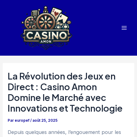
Aller
au
contenu
Mai
Men
La Révolution des Jeux en
Direct : Casino Amon
Domine le Marché avec
Innovations et Technologie
Par
europef
/
août 25, 2025
Depuis quelques années, l’engouement pour les