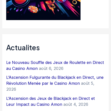
Actualites
Le Nouveau Souffle des Jeux de Roulette en Direct
au Casino Amon
août 6, 2026
L’Ascension Fulgurante du Blackjack en Direct, une
Révolution Menée par le Casino Amon
août 5,
2026
L’Ascension des Jeux de Blackjack en Direct et
Leur Impact au Casino Amon
août 4, 2026