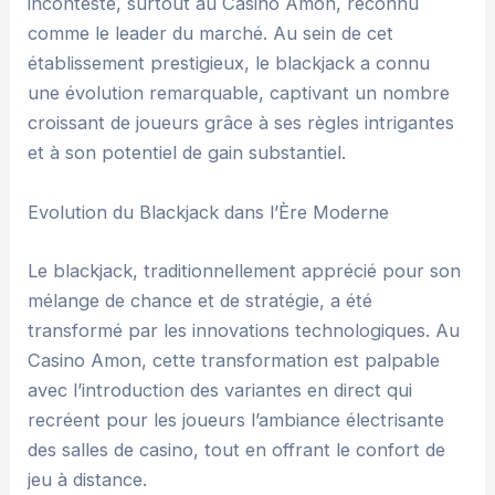
incontesté, surtout au Casino Amon, reconnu
comme le leader du marché. Au sein de cet
établissement prestigieux, le blackjack a connu
une évolution remarquable, captivant un nombre
croissant de joueurs grâce à ses règles intrigantes
et à son potentiel de gain substantiel.
Evolution du Blackjack dans l’Ère Moderne
Le blackjack, traditionnellement apprécié pour son
mélange de chance et de stratégie, a été
transformé par les innovations technologiques. Au
Casino Amon, cette transformation est palpable
avec l’introduction des variantes en direct qui
recréent pour les joueurs l’ambiance électrisante
des salles de casino, tout en offrant le confort de
jeu à distance.