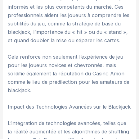
informés et les plus compétents du marché. Ces
professionnels aident les joueurs à comprendre les
subtilités du jeu, comme la stratégie de base du
blackjack, l’importance du « hit » ou du « stand »,
et quand doubler la mise ou séparer les cartes.
Cela renforce non seulement l’expérience de jeu
pour les joueurs novices et chevronnés, mais
solidifie également la réputation du Casino Amon
comme le lieu de prédilection pour les amateurs de
blackjack.
Impact des Technologies Avancées sur le Blackjack
L’intégration de technologies avancées, telles que
la réalité augmentée et les algorithmes de shuffling