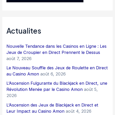
Actualites
Nouvelle Tendance dans les Casinos en Ligne : Les
Jeux de Croupier en Direct Prennent le Dessus
août 7, 2026
Le Nouveau Souffle des Jeux de Roulette en Direct
au Casino Amon
août 6, 2026
L’Ascension Fulgurante du Blackjack en Direct, une
Révolution Menée par le Casino Amon
août 5,
2026
L’Ascension des Jeux de Blackjack en Direct et
Leur Impact au Casino Amon
août 4, 2026