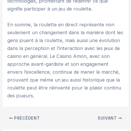
technologies, promettant de redéfinir ce que
signifie participer à un jeu de roulette.
En somme, la roulette en direct représente non
seulement un changement dans la manière dont les
gens jouent à la roulette, mais aussi une évolution
dans la perception et l’interaction avec les jeux de
casino en général. Le Casino Amon, avec son
approche avant-gardiste et son engagement
envers l’excellence, continue de mener le marché,
prouvant que même un jeu aussi historique que la
roulette peut être réinventé pour le plaisir continu
des joueurs.
PRÉCÉDENT
SUIVANT