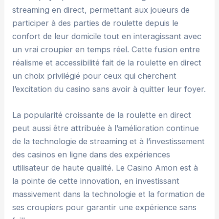
streaming en direct, permettant aux joueurs de
participer à des parties de roulette depuis le
confort de leur domicile tout en interagissant avec
un vrai croupier en temps réel. Cette fusion entre
réalisme et accessibilité fait de la roulette en direct
un choix privilégié pour ceux qui cherchent
l’excitation du casino sans avoir à quitter leur foyer.
La popularité croissante de la roulette en direct
peut aussi être attribuée à l’amélioration continue
de la technologie de streaming et à l’investissement
des casinos en ligne dans des expériences
utilisateur de haute qualité. Le Casino Amon est à
la pointe de cette innovation, en investissant
massivement dans la technologie et la formation de
ses croupiers pour garantir une expérience sans