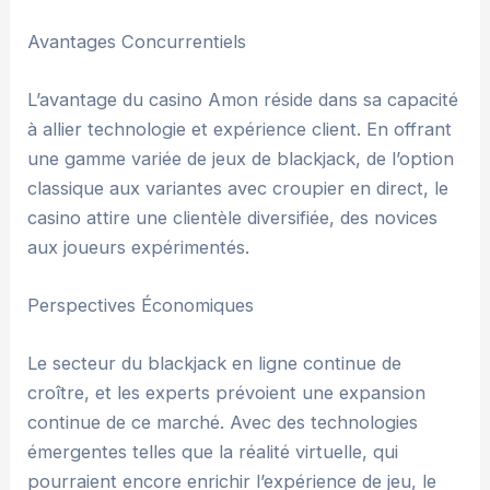
Avantages Concurrentiels
L’avantage du casino Amon réside dans sa capacité
à allier technologie et expérience client. En offrant
une gamme variée de jeux de blackjack, de l’option
classique aux variantes avec croupier en direct, le
casino attire une clientèle diversifiée, des novices
aux joueurs expérimentés.
Perspectives Économiques
Le secteur du blackjack en ligne continue de
croître, et les experts prévoient une expansion
continue de ce marché. Avec des technologies
émergentes telles que la réalité virtuelle, qui
pourraient encore enrichir l’expérience de jeu, le