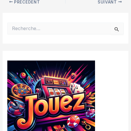
PRÉCÉDENT
SUIVANT
R
e
c
h
e
r
c
h
e
r
: