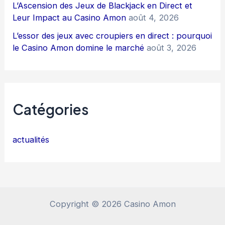
L’Ascension des Jeux de Blackjack en Direct et
Leur Impact au Casino Amon
août 4, 2026
L’essor des jeux avec croupiers en direct : pourquoi
le Casino Amon domine le marché
août 3, 2026
Catégories
actualités
Copyright © 2026 Casino Amon