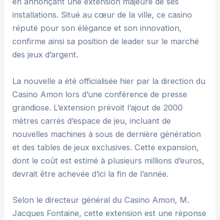
en annonçant une extension majeure de ses
installations. Situé au cœur de la ville, ce casino
réputé pour son élégance et son innovation,
confirme ainsi sa position de leader sur le marché
des jeux d’argent.
La nouvelle a été officialisée hier par la direction du
Casino Amon lors d’une conférence de presse
grandiose. L’extension prévoit l’ajout de 2000
mètres carrés d’espace de jeu, incluant de
nouvelles machines à sous de dernière génération
et des tables de jeux exclusives. Cette expansion,
dont le coût est estimé à plusieurs millions d’euros,
devrait être achevée d’ici la fin de l’année.
Selon le directeur général du Casino Amon, M.
Jacques Fontaine, cette extension est une réponse