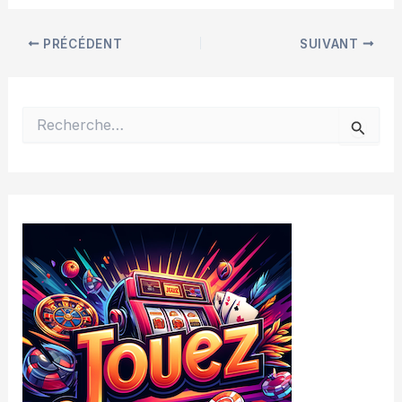
PRÉCÉDENT
SUIVANT
R
e
c
h
e
r
c
h
e
r
: