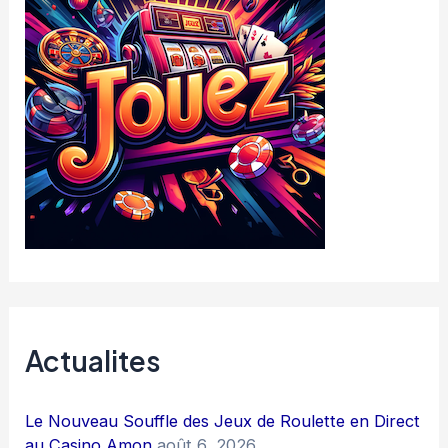
r
:
Actualites
Le Nouveau Souffle des Jeux de Roulette en Direct
au Casino Amon
août 6, 2026