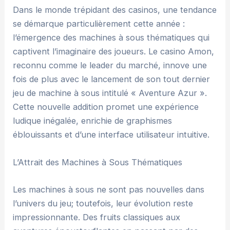
Dans le monde trépidant des casinos, une tendance
se démarque particulièrement cette année :
l’émergence des machines à sous thématiques qui
captivent l’imaginaire des joueurs. Le casino Amon,
reconnu comme le leader du marché, innove une
fois de plus avec le lancement de son tout dernier
jeu de machine à sous intitulé « Aventure Azur ».
Cette nouvelle addition promet une expérience
ludique inégalée, enrichie de graphismes
éblouissants et d’une interface utilisateur intuitive.
L’Attrait des Machines à Sous Thématiques
Les machines à sous ne sont pas nouvelles dans
l’univers du jeu; toutefois, leur évolution reste
impressionnante. Des fruits classiques aux