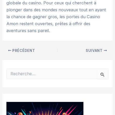
globale du casino. Pour ceux qui cherchent à
plonger dans des mondes nouveaux tout en ayant
la chance de gagner gros, les portes du Casino
Amon restent ouvertes, prêtes à offrir des
aventures sans pareil.
PRÉCÉDENT
SUIVANT
R
e
c
h
e
r
c
h
e