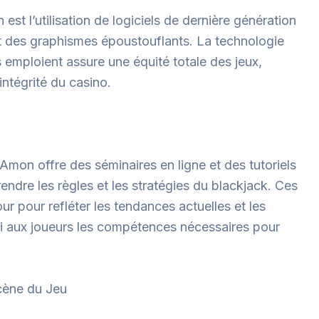
st l’utilisation de logiciels de dernière génération
et des graphismes époustouflants. La technologie
mploient assure une équité totale des jeux,
intégrité du casino.
Amon offre des séminaires en ligne et des tutoriels
ndre les règles et les stratégies du blackjack. Ces
r pour refléter les tendances actuelles et les
si aux joueurs les compétences nécessaires pour
Scène du Jeu