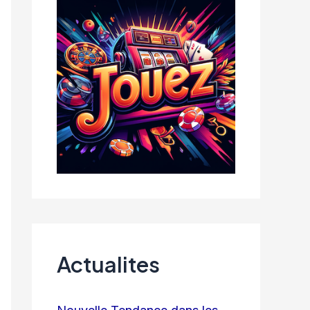
e
r
:
Actualites