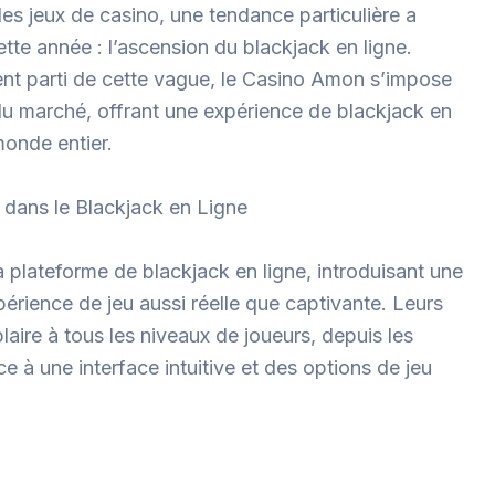
s jeux de casino, une tendance particulière a
e année : l’ascension du blackjack en ligne.
ment parti de cette vague, le Casino Amon s’impose
u marché, offrant une expérience de blackjack en
monde entier.
dans le Blackjack en Ligne
lateforme de blackjack en ligne, introduisant une
érience de jeu aussi réelle que captivante. Leurs
aire à tous les niveaux de joueurs, depuis les
e à une interface intuitive et des options de jeu