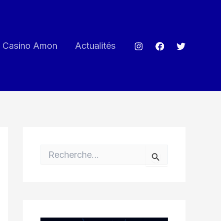
Casino Amon
Actualités
R
e
c
h
e
r
c
h