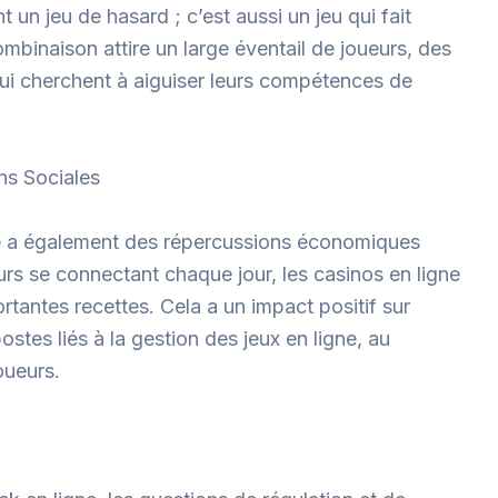
 un jeu de hasard ; c’est aussi un jeu qui fait
ombinaison attire un large éventail de joueurs, des
ui cherchent à aiguiser leurs compétences de
ns Sociales
ne a également des répercussions économiques
eurs se connectant chaque jour, les casinos en ligne
antes recettes. Cela a un impact positif sur
stes liés à la gestion des jeux en ligne, au
oueurs.