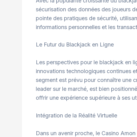
Avec la popularité croissante du blackja
sécurisation des données des joueurs d
pointe des pratiques de sécurité, utilis
informations personnelles et les transact
Le Futur du Blackjack en Ligne
Les perspectives pour le blackjack en 
innovations technologiques continues et
segment est prévu pour connaître une c
leader sur le marché, est bien positionn
offrir une expérience supérieure à ses uti
Intégration de la Réalité Virtuelle
Dans un avenir proche, le Casino Amon en