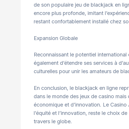
de son populaire jeu de blackjack en lig
encore plus profonde, imitant l’expérie
restant confortablement installé chez soi
Expansion Globale
Reconnaissant le potentiel international
également d’étendre ses services à d’autr
culturelles pour unir les amateurs de bl
En conclusion, le blackjack en ligne re
dans le monde des jeux de casino mais 
économique et d’innovation. Le Casino 
l’équité et l’innovation, reste le choix 
travers le globe.