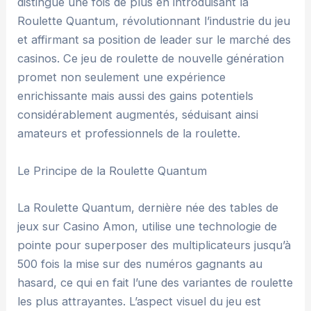
distingue une fois de plus en introduisant la
Roulette Quantum, révolutionnant l’industrie du jeu
et affirmant sa position de leader sur le marché des
casinos. Ce jeu de roulette de nouvelle génération
promet non seulement une expérience
enrichissante mais aussi des gains potentiels
considérablement augmentés, séduisant ainsi
amateurs et professionnels de la roulette.
Le Principe de la Roulette Quantum
La Roulette Quantum, dernière née des tables de
jeux sur Casino Amon, utilise une technologie de
pointe pour superposer des multiplicateurs jusqu’à
500 fois la mise sur des numéros gagnants au
hasard, ce qui en fait l’une des variantes de roulette
les plus attrayantes. L’aspect visuel du jeu est