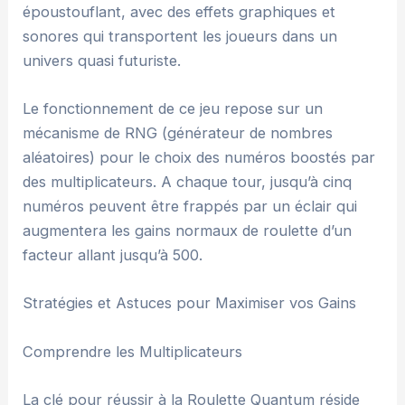
époustouflant, avec des effets graphiques et
sonores qui transportent les joueurs dans un
univers quasi futuriste.
Le fonctionnement de ce jeu repose sur un
mécanisme de RNG (générateur de nombres
aléatoires) pour le choix des numéros boostés par
des multiplicateurs. A chaque tour, jusqu’à cinq
numéros peuvent être frappés par un éclair qui
augmentera les gains normaux de roulette d’un
facteur allant jusqu’à 500.
Stratégies et Astuces pour Maximiser vos Gains
Comprendre les Multiplicateurs
La clé pour réussir à la Roulette Quantum réside