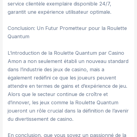
service clientèle exemplaire disponible 24/7,
garantit une expérience utilisateur optimale.
Conclusion: Un Futur Prometteur pour la Roulette
Quantum
L’introduction de la Roulette Quantum par Casino
Amon a non seulement établi un nouveau standard
dans l’industrie des jeux de casino, mais a
également redéfini ce que les joueurs peuvent
attendre en termes de gains et d’expérience de jeu.
Alors que le secteur continue de croître et
d’innover, les jeux comme la Roulette Quantum
joueront un rôle crucial dans la définition de l’avenir
du divertissement de casino.
En conclusion, que vous soyez un passionné de la